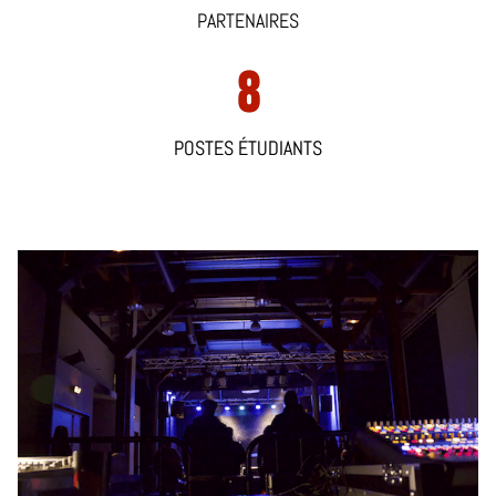
PARTENAIRES
8
POSTES ÉTUDIANTS