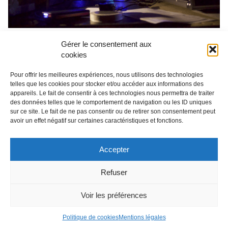
Gérer le consentement aux
cookies
Pour offrir les meilleures expériences, nous utilisons des technologies
telles que les cookies pour stocker et/ou accéder aux informations des
appareils. Le fait de consentir à ces technologies nous permettra de traiter
des données telles que le comportement de navigation ou les ID uniques
sur ce site. Le fait de ne pas consentir ou de retirer son consentement peut
avoir un effet négatif sur certaines caractéristiques et fonctions.
Accepter
RETROUVEZ-NOUS SUR
Refuser
Voir les préférences
Mentions légales
Politique de cookies
Mentions légales