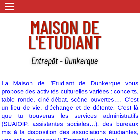
MAISON DE
L'ETUDIANT
Entrepôt - Dunkerque
La Maison de l’Etudiant de Dunkerque vous
propose des activités culturelles variées : concerts,
table ronde, ciné-débat, scène ouvertes…. C’est
un lieu de vie, d’échange et de détente. C’est là
que tu trouveras les services administratifs
(SUAIOIP, assistantes sociales…), des bureaux
mis à la disposition des associations étudiantes,